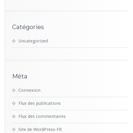
Catégories
Uncategorized
Méta
Connexion
Flux des publications
Flux des commentaires
Site de WordPress-FR