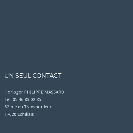
UN SEUL CONTACT
Horloger PHILIPPE MASSARD
Tél: 05 46 83 02 85
52 rue du Transbordeur
17620 Echillais