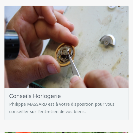
Conseils Horlogerie
Philippe MASSARD est à votre disposition pour vous
conseiller sur l'entretien de vos biens.