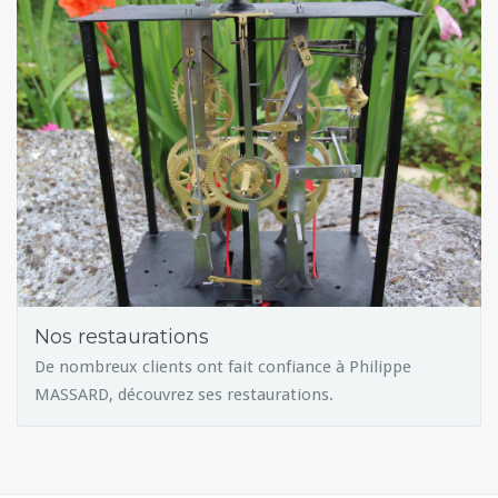
Nos restaurations
De nombreux clients ont fait confiance à Philippe
MASSARD, découvrez ses restaurations.