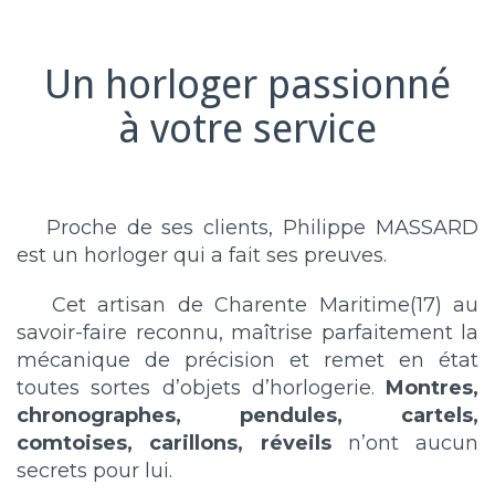
Un horloger passionné
à votre service
Proche de ses clients, Philippe MASSARD
est un horloger qui a fait ses preuves.
Cet artisan de Charente Maritime(17) au
savoir-faire reconnu, maîtrise parfaitement la
mécanique de précision et remet en état
toutes sortes d’objets d’horlogerie.
Montres,
chronographes, pendules, cartels,
comtoises, carillons, réveils
n’ont aucun
secrets pour lui.