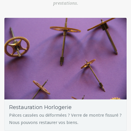
prestations.
Restauration Horlogerie
Pièces cassées ou déformées ? Verre de montre fissuré ?
Nous pouvons restaurer vos biens.