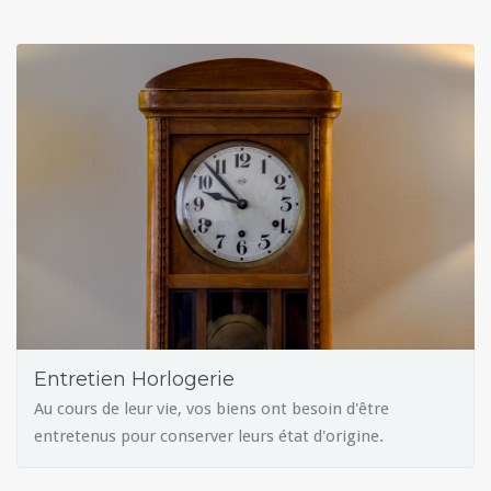
Entretien Horlogerie
Au cours de leur vie, vos biens ont besoin d'être
entretenus pour conserver leurs état d'origine.