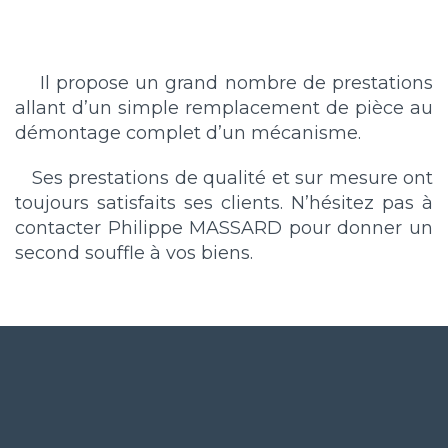
Il propose un grand nombre de prestations
allant d’un simple remplacement de pièce au
démontage complet d’un mécanisme.
Ses prestations de qualité et sur mesure ont
toujours satisfaits ses clients. N’hésitez pas à
contacter Philippe MASSARD pour donner un
second souffle à vos biens.